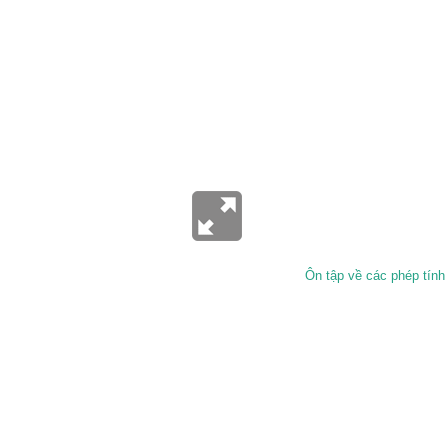
Ôn tập về các phép tính