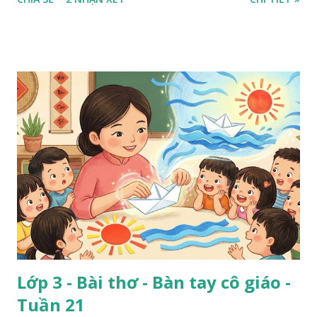
Lớp 3 - Bài thơ - Bàn tay cô giáo -
Tuần 21