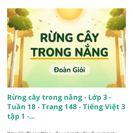
Rừng cây trong nắng - Lớp 3 -
Tuần 18 - Trang 148 - Tiếng Việt 3
tập 1 -...