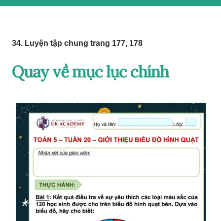
34. Luyện tập chung trang 177, 178
Quay về mục lục chính