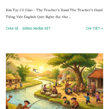
Bàn Tay Cô Giáo - The Teacher's Hand The Teacher's Hand
Tiếng Việt English Quiz Nghe đọc thơ ...
CHIA SẺ
ĐĂNG NHẬN XÉT
CHI TIẾT »