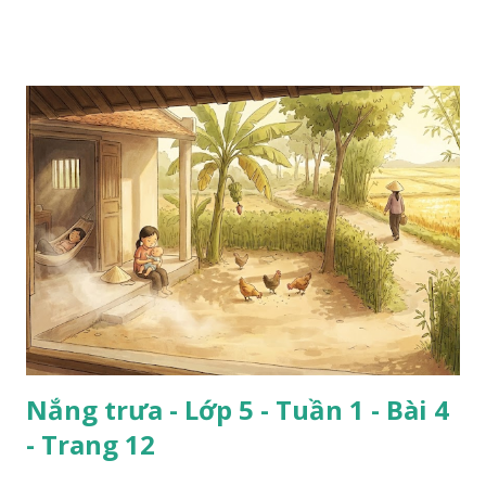
Nắng trưa - Lớp 5 - Tuần 1 - Bài 4
- Trang 12