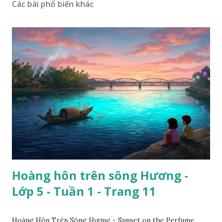
Các bài phổ biến khác
Hoàng hôn trên sông Hương -
Lớp 5 - Tuần 1 - Trang 11
Hoàng Hôn Trên Sông Hương - Sunset on the Perfume