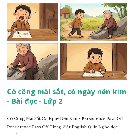
Có công mài sắt, có ngày nên kim
- Bài đọc - Lớp 2
Có Công Mài Sắt Có Ngày Nên Kim - Persistence Pays Off
Persistence Pays Off Tiếng Việt English Quiz Nghe đọc