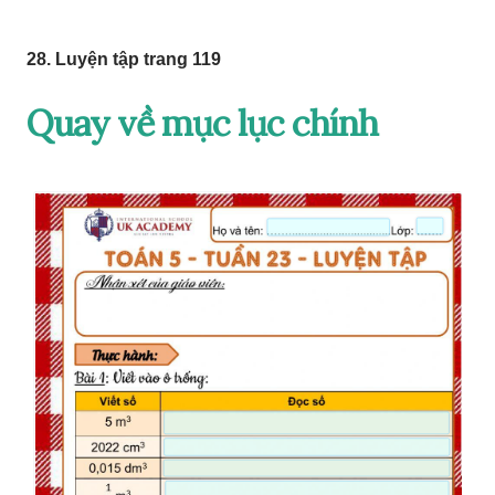
28. Luyện tập trang 119
Quay về mục lục chính