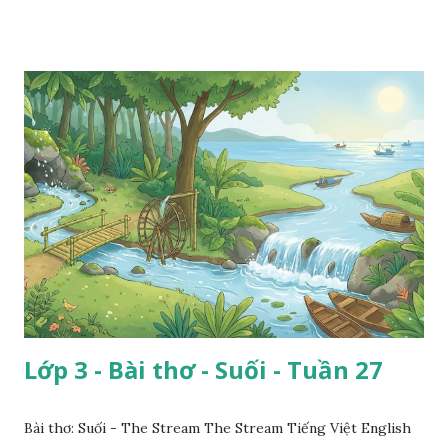
Lớp 3 - Bài thơ - Suối - Tuần 27
Bài thơ: Suối - The Stream The Stream Tiếng Việt English