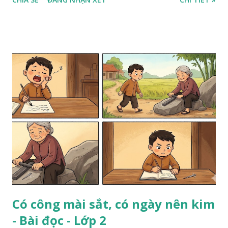
Có công mài sắt, có ngày nên kim
- Bài đọc - Lớp 2