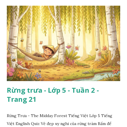
Rừng trưa - Lớp 5 - Tuần 2 -
Trang 21
Rừng Trưa - The Midday Forest Tiếng Việt Lớp 5 Tiếng
Việt English Quiz Vẻ đẹp uy nghi của rừng tràm Bấm để