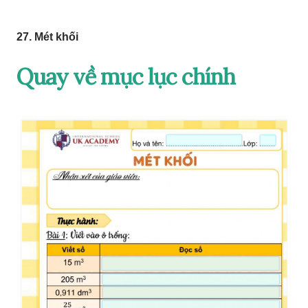
27. Mét khối
Quay về mục lục chính