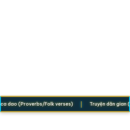
|
ca dao (Proverbs/Folk verses)
Truyện dân gian (