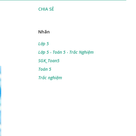
CHIA SẺ
Nhãn
Lớp 5
Lớp 5 - Toán 5 - Trắc Nghiệm
SGK_Toan5
Toán 5
Trắc nghiệm