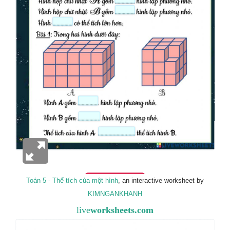
Toán 5 - Thể tích của một hình
, an interactive worksheet by
KIMNGANKHANH
live
worksheets.com