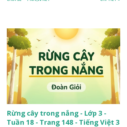
Rừng cây trong nắng - Lớp 3 -
Tuần 18 - Trang 148 - Tiếng Việt 3