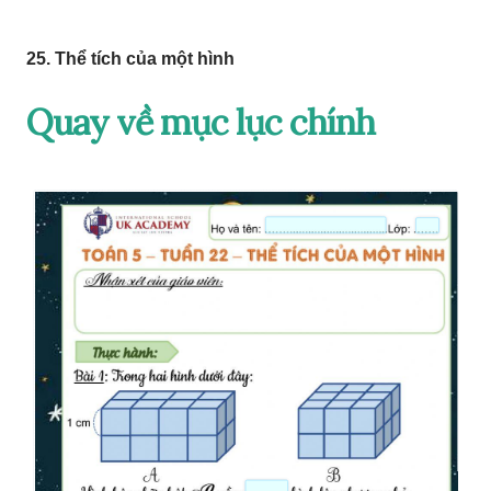
25. Thể tích của một hình
Quay về mục lục chính