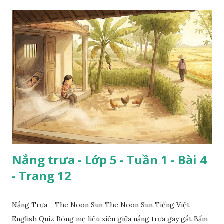
Nắng trưa - Lớp 5 - Tuần 1 - Bài 4
- Trang 12
Nắng Trưa - The Noon Sun The Noon Sun Tiếng Việt
English Quiz Bóng mẹ liêu xiêu giữa nắng trưa gay gắt Bấm