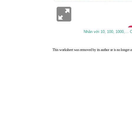
Nhân với 10, 100, 1000,… C