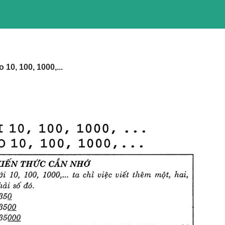
 10, 100, 1000,...