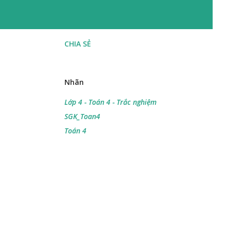
CHIA SẺ
Nhãn
Lớp 4 - Toán 4 - Trắc nghiệm
SGK_Toan4
Toán 4