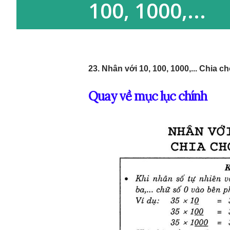
100, 1000,...
23. Nhân với 10, 100, 1000,... Chia cho
Quay về mục lục chính