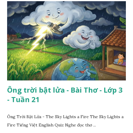
Ông trời bật lửa - Bài Thơ - Lớp 3
- Tuần 21
Ông Trời Bật Lửa - The Sky Lights a Fire The Sky Lights a
Fire Tiếng Việt English Quiz Nghe đọc thơ ...