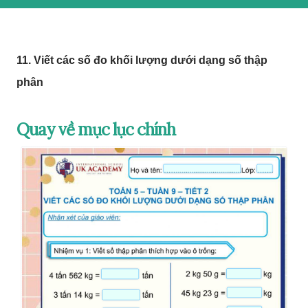
11. Viết các số đo khối lượng dưới dạng số thập
phân
Quay về mục lục chính