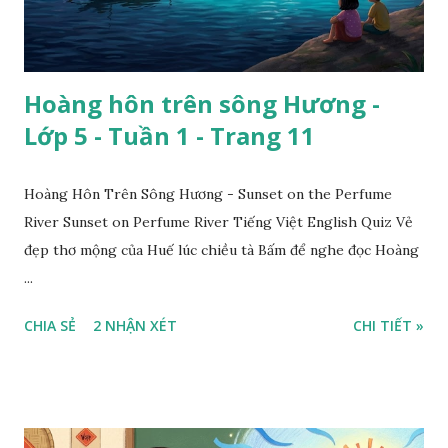
Hoàng hôn trên sông Hương -
Lớp 5 - Tuần 1 - Trang 11
Hoàng Hôn Trên Sông Hương - Sunset on the Perfume
River Sunset on Perfume River Tiếng Việt English Quiz Vẻ
đẹp thơ mộng của Huế lúc chiều tà Bấm để nghe đọc Hoàng
...
CHIA SẺ
2 NHẬN XÉT
CHI TIẾT »