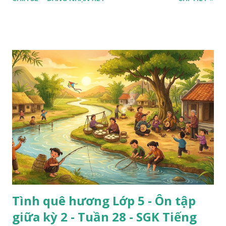
Tình quê hương Lớp 5 - Ôn tập
giữa kỳ 2 - Tuần 28 - SGK Tiếng