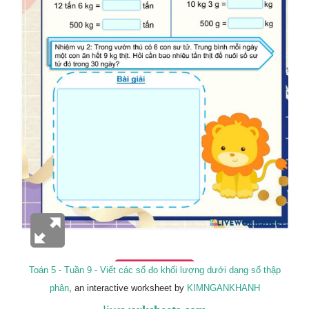
Toán 5 - Tuần 9 - Viết các số đo khối lượng dưới dạng số thập
phân
, an interactive worksheet by
KIMNGANKHANH