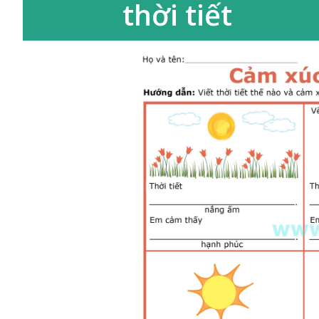
thời tiết