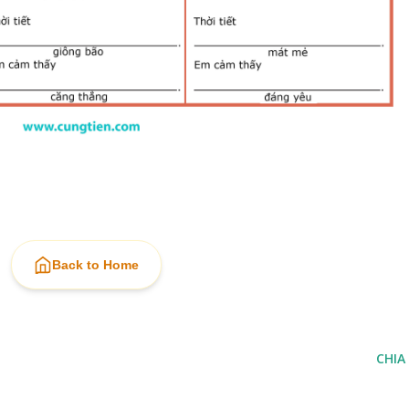
Back to Home
CHIA