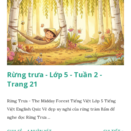
Rừng trưa - Lớp 5 - Tuần 2 -
Trang 21
Rừng Trưa - The Midday Forest Tiếng Việt Lớp 5 Tiếng
Việt English Quiz Vẻ đẹp uy nghi của rừng tràm Bấm để
nghe đọc Rừng Trưa ...