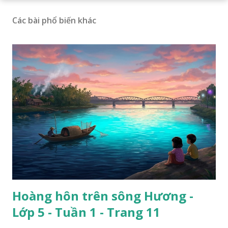
Các bài phổ biến khác
Hoàng hôn trên sông Hương -
Lớp 5 - Tuần 1 - Trang 11