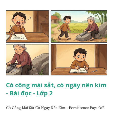
Có công mài sắt, có ngày nên kim
- Bài đọc - Lớp 2
Có Công Mài Sắt Có Ngày Nên Kim - Persistence Pays Off