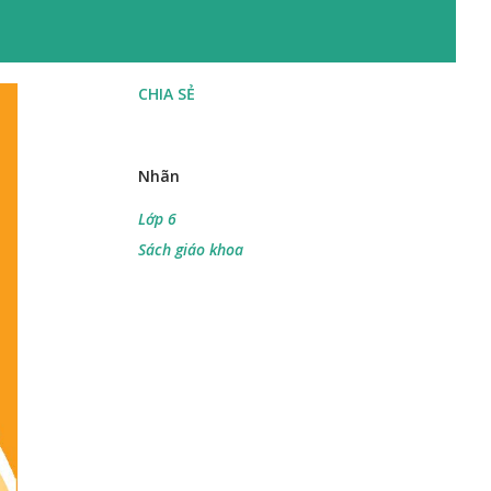
CHIA SẺ
Nhãn
Lớp 6
Sách giáo khoa