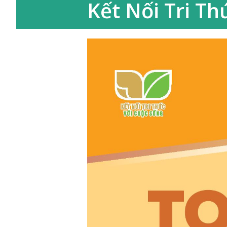
Kết Nối Tri Th