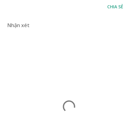
CHIA SẺ
Nhận xét