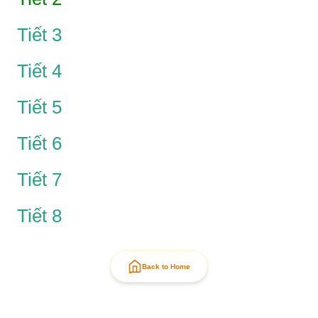
Tiết 3
Tiết 4
Tiết 5
Tiết 6
Tiết 7
Tiết 8
Back to Home