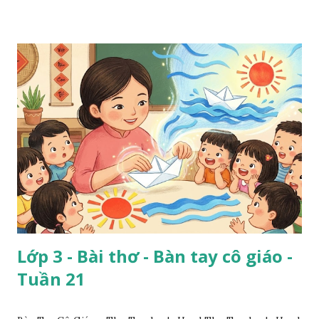
Lớp 3 - Bài thơ - Bàn tay cô giáo -
Tuần 21