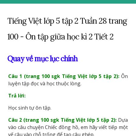
Tiếng Việt lớp 5 tập 2 Tuần 28 trang
100 - Ôn tập giữa học kì 2 Tiết 2
Quay về mục lục chính
Câu 1 (trang 100 sgk Tiếng Việt lớp 5 tập 2):
Ôn
luyện tập đọc và học thuộc lòng.
Trả lời:
Học sinh tự ôn tập.
Câu 2 (trang 100 sgk Tiếng Việt lớp 5 tập 2):
Dựa
vào câu chuyện Chiếc đồng hồ, em hãy viết tiếp một
vế câu vào chỗ trống để tạo câu ghép.