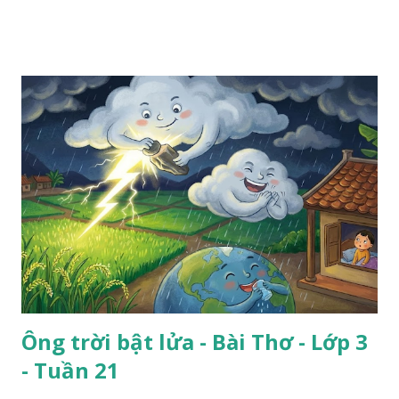
Ông trời bật lửa - Bài Thơ - Lớp 3
- Tuần 21