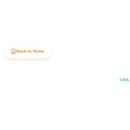
Back to Home
CHIA