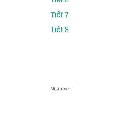
Tiết 7
Tiết 8
Nhận xét