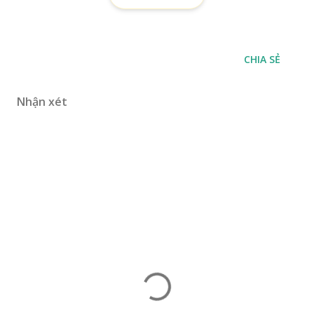
CHIA SẺ
Nhận xét