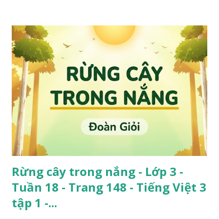
Rừng cây trong nắng - Lớp 3 -
Tuần 18 - Trang 148 - Tiếng Việt 3
tập 1 -...