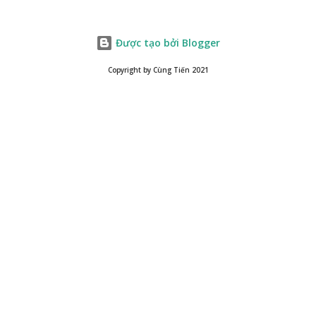
Được tạo bởi Blogger
Copyright by Cùng Tiến 2021