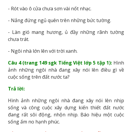
- Rót vào ô cửa chưa sơn vài nốt nhạc.
- Nắng đứng ngủ quên trên những bức tường.
- Làn gió mang hương, ủ đầy những rãnh tường
chưa trát.
- Ngôi nhà lớn lên với trời xanh.
Câu 4 (trang 149 sgk Tiếng Việt lớp 5 tập 1):
Hình
ảnh những ngôi nhà đang xây nói lên điều gì về
cuộc sống trên đất nước ta?
Trả lời:
Hình ảnh những ngôi nhà đang xây nói lên nhịp
sống và công cuộc xây dựng kiến thiết đất nước
đang rất sôi động, nhộn nhịp. Báo hiệu một cuộc
sống ấm no hạnh phúc.