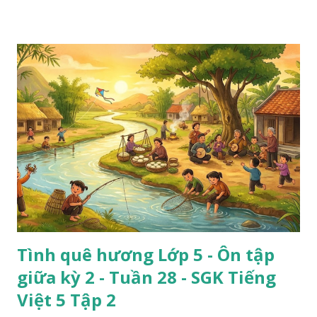
Tình quê hương Lớp 5 - Ôn tập
giữa kỳ 2 - Tuần 28 - SGK Tiếng
Việt 5 Tập 2