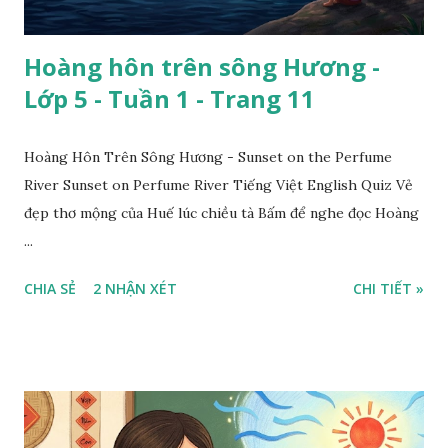
Hoàng hôn trên sông Hương -
Lớp 5 - Tuần 1 - Trang 11
Hoàng Hôn Trên Sông Hương - Sunset on the Perfume
River Sunset on Perfume River Tiếng Việt English Quiz Vẻ
đẹp thơ mộng của Huế lúc chiều tà Bấm để nghe đọc Hoàng
...
CHIA SẺ
2 NHẬN XÉT
CHI TIẾT »