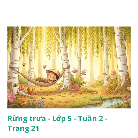
Rừng trưa - Lớp 5 - Tuần 2 -
Trang 21