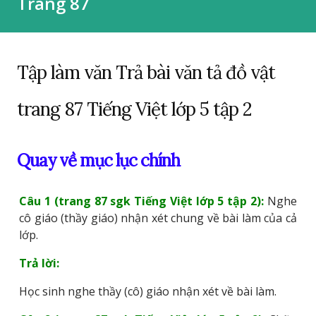
Trang 87
Tập làm văn Trả bài văn tả đồ vật
trang 87 Tiếng Việt lớp 5 tập 2
Quay về mục lục chính
Câu 1 (trang 87 sgk Tiếng Việt lớp 5 tập 2):
Nghe
cô giáo (thầy giáo) nhận xét chung về bài làm của cả
lớp.
Trả lời:
Học sinh nghe thầy (cô) giáo nhận xét về bài làm.