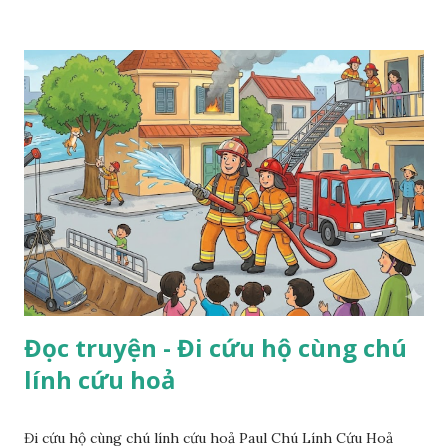
Đọc truyện - Đi cứu hộ cùng chú
lính cứu hoả
Đi cứu hộ cùng chú lính cứu hoả Paul Chú Lính Cứu Hoả