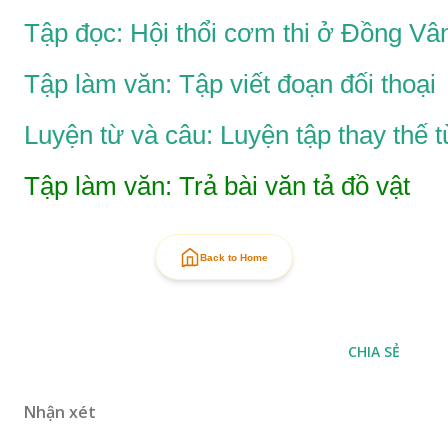
Tập đọc: Hội thổi cơm thi ở Đồng Vâ
Tập làm văn: Tập viết đoạn đối thoại
Luyện từ và câu: Luyện tập thay thế t
Tập làm văn: Trả bài văn tả đồ vật
Back to Home
CHIA SẺ
Nhận xét