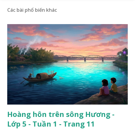
Các bài phổ biến khác
Hoàng hôn trên sông Hương -
Lớp 5 - Tuần 1 - Trang 11