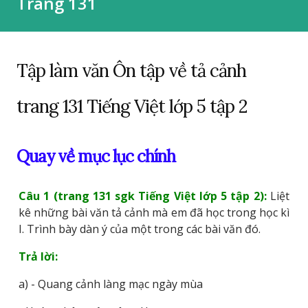
Trang 131
Tập làm văn Ôn tập về tả cảnh
trang 131 Tiếng Việt lớp 5 tập 2
Quay về mục lục chính
Câu 1 (trang 131 sgk Tiếng Việt lớp 5 tập 2):
Liệt
kê những bài văn tả cảnh mà em đã học trong học kì
I. Trình bày dàn ý của một trong các bài văn đó.
Trả lời:
a) - Quang cảnh làng mạc ngày mùa