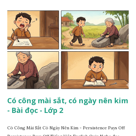
Có công mài sắt, có ngày nên kim
- Bài đọc - Lớp 2
Có Công Mài Sắt Có Ngày Nên Kim - Persistence Pays Off