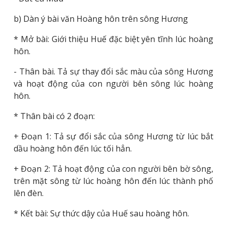
b) Dàn ý bài văn Hoàng hôn trên sông Hương
* Mở bài: Giới thiệu Huế đặc biệt yên tĩnh lúc hoàng
hôn.
- Thân bài. Tả sự thay đổi sắc màu của sông Hương
và hoạt động của con người bên sông lúc hoàng
hôn.
* Thân bài có 2 đoạn:
+ Đoạn 1: Tả sự đổi sắc của sông Hương từ lúc bắt
dầu hoàng hôn đến lúc tối hẳn.
+ Đoạn 2: Tả hoạt động của con người bên bờ sông,
trên mặt sông từ lúc hoàng hôn đến lúc thành phố
lên đèn.
* Kết bài: Sự thức dậy của Huế sau hoàng hôn.