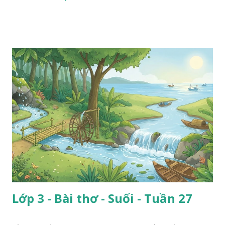
Lớp 3 - Bài thơ - Suối - Tuần 27