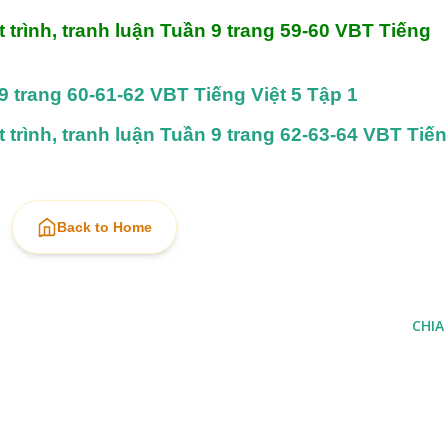
 trình, tranh luận Tuần 9 trang 59-60 VBT Tiếng 
9 trang 60-61-62 VBT Tiếng Việt 5 Tập 1
 trình, tranh luận Tuần 9 trang 62-63-64 VBT Tiến
Back to Home
CHIA