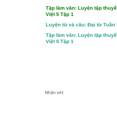
Tập làm văn: Luyện tập thuyết
Việt 5 Tập 1
Luyện từ và câu: Đại từ Tuần 
Tập làm văn: Luyện tập thuyết
Việt 5 Tập 1
Nhận xét