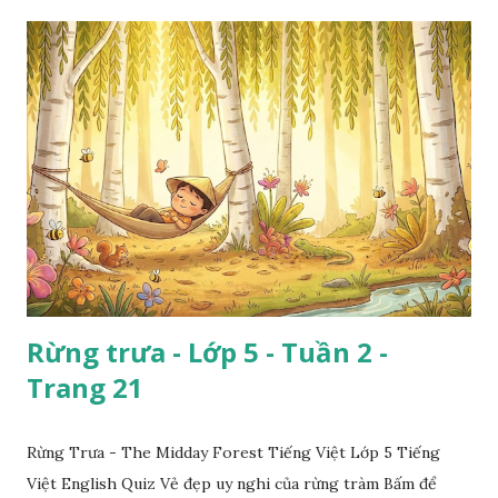
Rừng trưa - Lớp 5 - Tuần 2 -
Trang 21
Rừng Trưa - The Midday Forest Tiếng Việt Lớp 5 Tiếng
Việt English Quiz Vẻ đẹp uy nghi của rừng tràm Bấm để