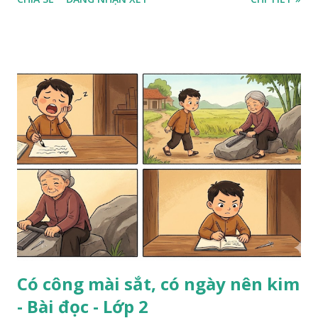
Có công mài sắt, có ngày nên kim
- Bài đọc - Lớp 2