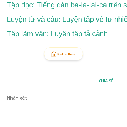
Tập đọc: Tiếng đàn ba-la-lai-ca trên
Luyện từ và câu: Luyện tập về từ nhi
Tập làm văn: Luyện tập tả cảnh
Back to Home
CHIA SẺ
Nhận xét