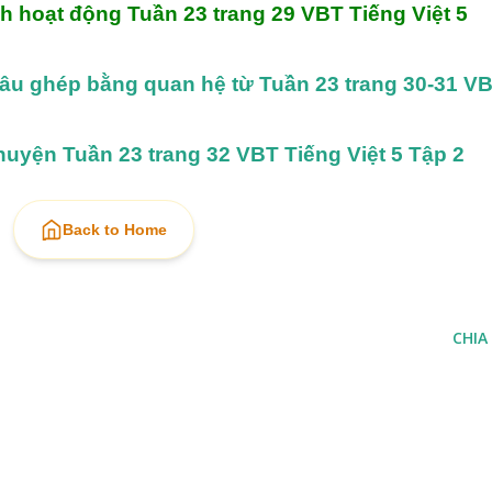
h hoạt động Tuần 23 trang 29 VBT Tiếng Việt 5 
câu ghép bằng quan hệ từ Tuần 23 trang 30-31 VB
huyện Tuần 23 trang 32 VBT Tiếng Việt 5 Tập 2
Back to Home
CHIA