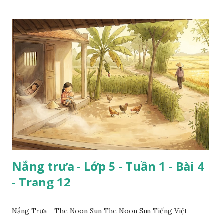
Nắng trưa - Lớp 5 - Tuần 1 - Bài 4
- Trang 12
Nắng Trưa - The Noon Sun The Noon Sun Tiếng Việt