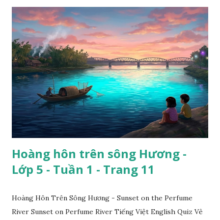
Hoàng hôn trên sông Hương -
Lớp 5 - Tuần 1 - Trang 11
Hoàng Hôn Trên Sông Hương - Sunset on the Perfume
River Sunset on Perfume River Tiếng Việt English Quiz Vẻ