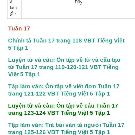
Ai
Đây
làm
gì ?
Tuần 17
Chính tả Tuần 17 trang 118 VBT Tiếng Việt 
5 Tập 1
Luyện từ và câu: Ôn tập về từ và cấu tạo 
từ Tuần 17 trang 119-120-121 VBT Tiếng 
Việt 5 Tập 1
Tập làm văn: Ôn tập về viết đơn Tuần 17 
trang 121-122 VBT Tiếng Việt 5 Tập 1
Luyện từ và câu: Ôn tập về câu Tuần 17 
trang 123-124 VBT Tiếng Việt 5 Tập 1
Tập làm văn: Trả bài văn tả người Tuần 17 
trang 125-126 VBT Tiếng Việt 5 Tập 1