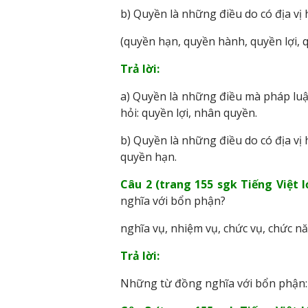
b) Quyền là những điều do có địa vị
(quyền hạn, quyền hành, quyền lợi, 
Trả lời:
a) Quyền là những điều mà pháp luậ
hỏi: quyền lợi, nhân quyền.
b) Quyền là những điều do có địa vị
quyền hạn.
Câu 2 (trang 155 sgk Tiếng Việt l
nghĩa với bổn phận?
nghĩa vụ, nhiệm vụ, chức vụ, chức nă
Trả lời:
Những từ đồng nghĩa với bổn phận: 