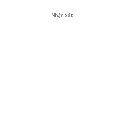
Nhận xét