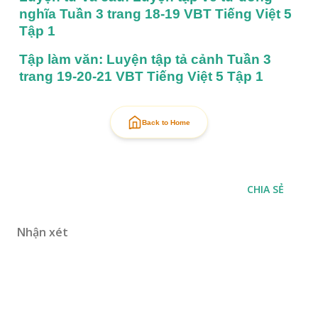
nghĩa Tuần 3 trang 18-19 VBT Tiếng Việt 5 
Tập 1
Tập làm văn: Luyện tập tả cảnh Tuần 3 
trang 19-20-21 VBT Tiếng Việt 5 Tập 1
Back to Home
CHIA SẺ
Nhận xét