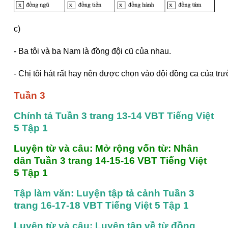
c)
- Ba tôi và ba Nam là đồng đội cũ của nhau.
- Chị tôi hát rất hay nên được chọn vào đội đồng ca của tr
Tuần 3
Chính tả Tuần 3 trang 13-14 VBT Tiếng Việt 
5 Tập 1
Luyện từ và câu: Mở rộng vốn từ: Nhân 
dân Tuần 3 trang 14-15-16 VBT Tiếng Việt 
5 Tập 1
Tập làm văn: Luyện tập tả cảnh Tuần 3 
trang 16-17-18 VBT Tiếng Việt 5 Tập 1
Luyện từ và câu: Luyện tập về từ đồng 