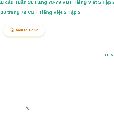
ấu câu Tuần 30 trang 78-79 VBT Tiếng Việt 5 Tập 
30 trang 79 VBT Tiếng Việt 5 Tập 2
Back to Home
CHIA