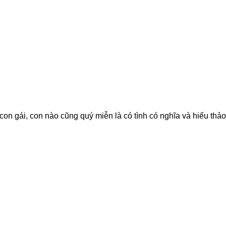
con gái, con nào cũng quý miễn là có tình có nghĩa và hiếu thả