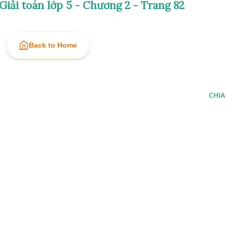
 Giải toán lớp 5 - Chương 2 - Trang 82
Back to Home
CHIA