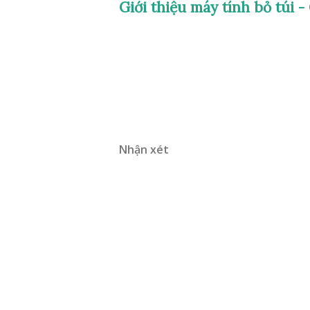
Giới thiệu máy tính bỏ túi -
Nhận xét