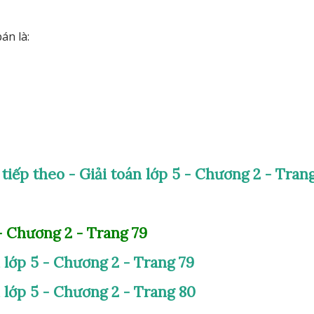
án là:
 tiếp theo - Giải toán lớp 5 - Chương 2 - Tran
 - Chương 2 - Trang 79
 lớp 5 - Chương 2 - Trang 79
 lớp 5 - Chương 2 - Trang 80