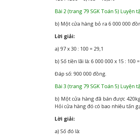
Bài 2 (trang 79 SGK Toán 5) Luyện tậ
b) Một cửa hàng bỏ ra 6 000 000 đồng 
Lời giải:
a) 97 x 30 : 100 = 29,1
b) Số tiền lãi là: 6 000 000 x 15 : 100
Đáp số: 900 000 đồng.
Bài 3 (trang 79 SGK Toán 5) Luyện tậ
b) Một cửa hàng đã bán được 420kg
Hỏi cửa hàng đó có bao nhiêu tấn g
Lời giải:
a) Số đó là: