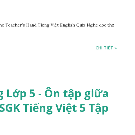
he Teacher's Hand Tiếng Việt English Quiz Nghe đọc thơ
CHI TIẾT »
 Lớp 5 - Ôn tập giữa
 SGK Tiếng Việt 5 Tập