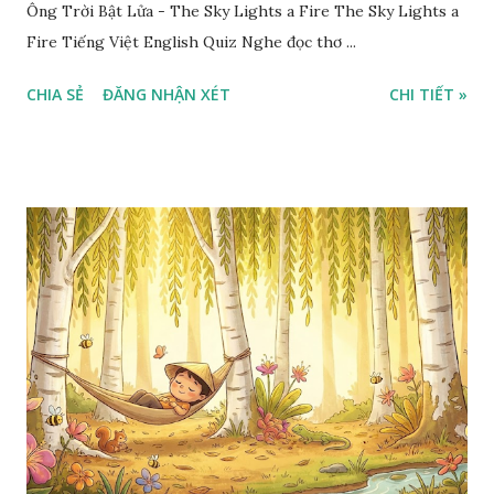
Ông Trời Bật Lửa - The Sky Lights a Fire The Sky Lights a
Fire Tiếng Việt English Quiz Nghe đọc thơ ...
CHIA SẺ
ĐĂNG NHẬN XÉT
CHI TIẾT »