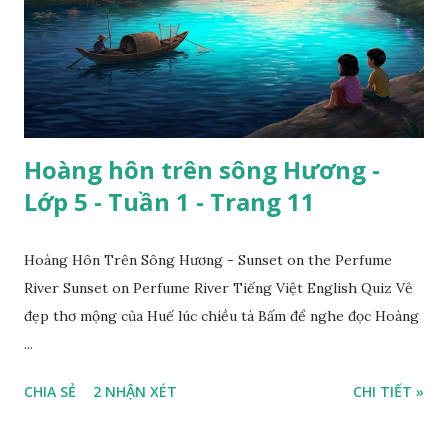
Hoàng hôn trên sông Hương -
Lớp 5 - Tuần 1 - Trang 11
Hoàng Hôn Trên Sông Hương - Sunset on the Perfume
River Sunset on Perfume River Tiếng Việt English Quiz Vẻ
đẹp thơ mộng của Huế lúc chiều tà Bấm để nghe đọc Hoàng
...
CHIA SẺ
2 NHẬN XÉT
CHI TIẾT »