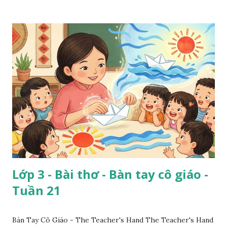
Lớp 3 - Bài thơ - Bàn tay cô giáo -
Tuần 21
Bàn Tay Cô Giáo - The Teacher's Hand The Teacher's Hand