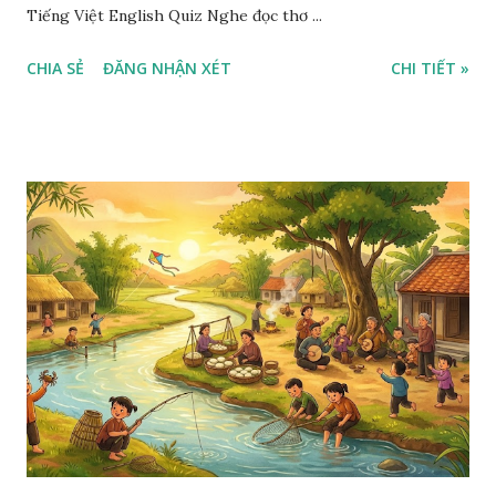
Tiếng Việt English Quiz Nghe đọc thơ ...
CHIA SẺ
ĐĂNG NHẬN XÉT
CHI TIẾT »