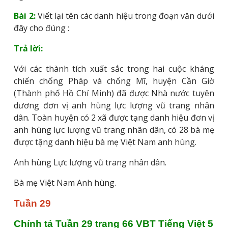
Bài 2:
Viết lại tên các danh hiệu trong đoạn văn dưới
đây cho đúng :
Trả lời:
Với các thành tích xuất sắc trong hai cuộc kháng
chiến chống Pháp và chống Mĩ, huyện Cần Giờ
(Thành phố Hồ Chí Minh) đã được Nhà nước tuyên
dương đơn vị anh hùng lực lượng vũ trang nhân
dân. Toàn huyện có 2 xã được tạng danh hiệu đơn vị
anh hùng lực lượng vũ trang nhân dân, có 28 bà mẹ
được tặng danh hiệu bà mẹ Việt Nam anh hùng.
Anh hùng Lực lượng vũ trang nhân dân.
Bà mẹ Việt Nam Anh hùng.
Tuần 29
Chính tả Tuần 29 trang 66 VBT Tiếng Việt 5 