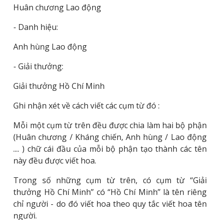
Huân chương Lao động
- Danh hiệu:
Anh hùng Lao động
- Giải thưởng:
Giải thưởng Hồ Chí Minh
Ghi nhận xét về cách viết các cụm từ đó :
Mỗi một cụm từ trên đều được chia làm hai bộ phận
(Huân chương / Kháng chiến, Anh hùng / Lao động
.... ) chữ cái đầu của mỗi bộ phận tạo thành các tên
này đều được viết hoa.
Trong số những cụm từ trên, có cụm từ “Giải
thưởng Hồ Chí Minh” có “Hồ Chí Minh” là tên riêng
chỉ người - do đó viết hoa theo quy tắc viết hoa tên
người.