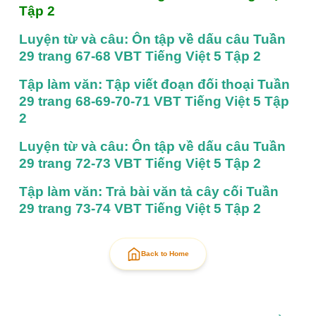
Tập 2
Luyện từ và câu: Ôn tập về dấu câu Tuần 
29 trang 67-68 VBT Tiếng Việt 5 Tập 2
Tập làm văn: Tập viết đoạn đối thoại Tuần 
29 trang 68-69-70-71 VBT Tiếng Việt 5 Tập 
2
Luyện từ và câu: Ôn tập về dấu câu Tuần 
29 trang 72-73 VBT Tiếng Việt 5 Tập 2
Tập làm văn: Trả bài văn tả cây cối Tuần 
29 trang 73-74 VBT Tiếng Việt 5 Tập 2
Back to Home