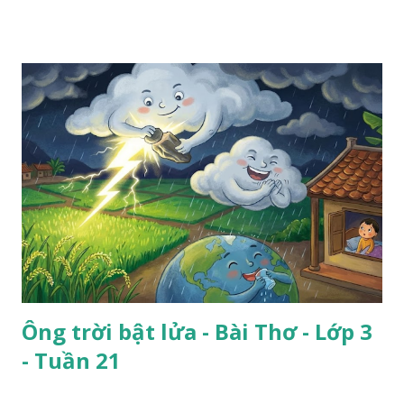
Ông trời bật lửa - Bài Thơ - Lớp 3
- Tuần 21