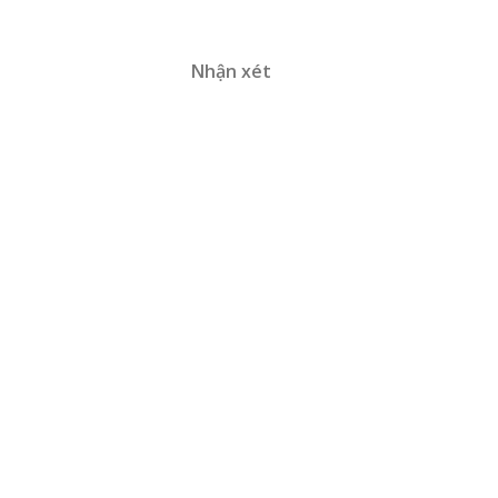
Nhận xét