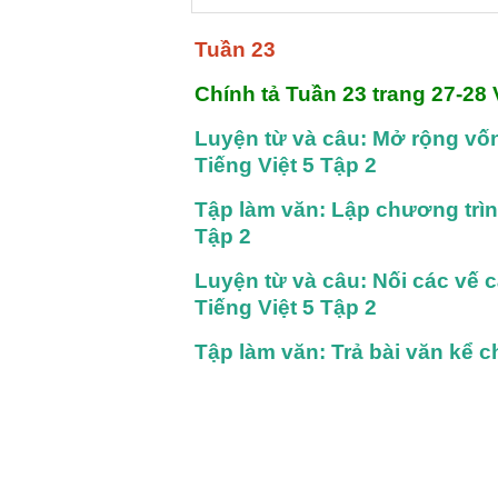
Tuần 23
Chính tả Tuần 23 trang 27-28 
Luyện từ và câu: Mở rộng vốn 
Tiếng Việt 5 Tập 2
Tập làm văn: Lập chương trìn
Tập 2
Luyện từ và câu: Nối các vế 
Tiếng Việt 5 Tập 2
Tập làm văn: Trả bài văn kể c