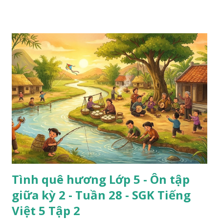
Tình quê hương Lớp 5 - Ôn tập
giữa kỳ 2 - Tuần 28 - SGK Tiếng
Việt 5 Tập 2