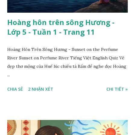
Hoàng hôn trên sông Hương -
Lớp 5 - Tuần 1 - Trang 11
Hoàng Hôn Trên Sông Hương - Sunset on the Perfume
River Sunset on Perfume River Tiếng Việt English Quiz Vẻ
đẹp thơ mộng của Huế lúc chiều tà Bấm để nghe đọc Hoàng
...
CHIA SẺ
2 NHẬN XÉT
CHI TIẾT »