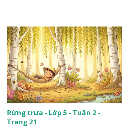
Rừng trưa - Lớp 5 - Tuần 2 -
Trang 21