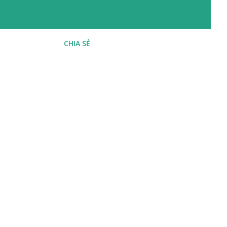
CHIA SẺ