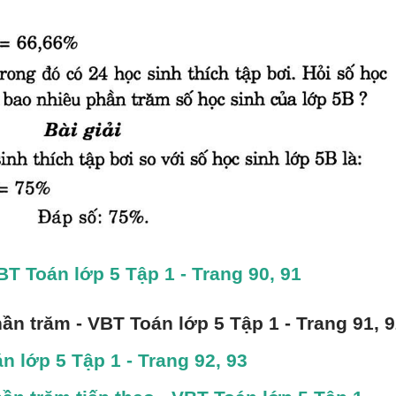
BT Toán lớp 5 Tập 1 - Trang 90, 91
phần trăm - VBT Toán lớp 5 Tập 1 - Trang 91, 
n lớp 5 Tập 1 - Trang 92, 93