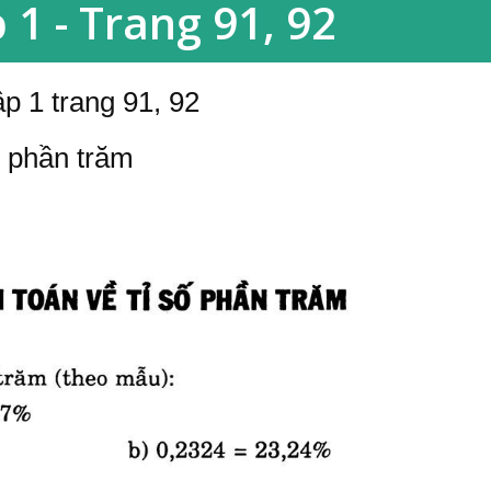
 1 - Trang 91, 92
p 1 trang 91, 92
số phần trăm