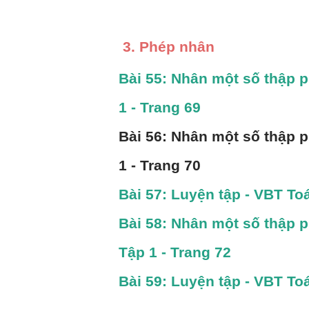
3. Phép nhân
Bài 55: Nhân một số thập p
1 - Trang 69
Bài 56: Nhân một số thập ph
1 - Trang 70
Bài 57: Luyện tập - VBT Toá
Bài 58: Nhân một số thập p
Tập 1 - Trang 72
Bài 59: Luyện tập - VBT Toá