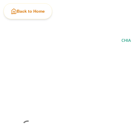
Back to Home
CHIA