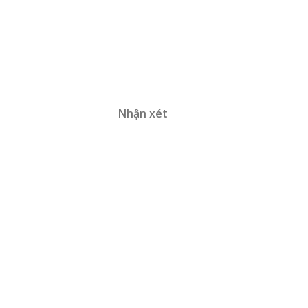
Nhận xét