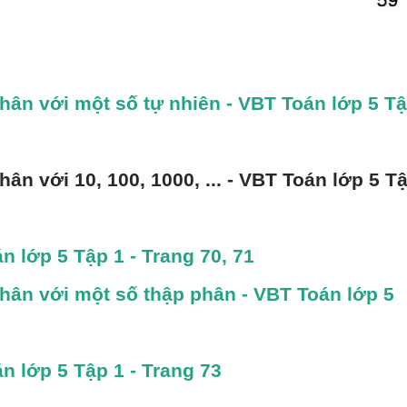
hân với một số tự nhiên - VBT Toán lớp 5 Tậ
ân với 10, 100, 1000, ... - VBT Toán lớp 5 Tậ
n lớp 5 Tập 1 - Trang 70, 71
hân với một số thập phân - VBT Toán lớp 5 
n lớp 5 Tập 1 - Trang 73