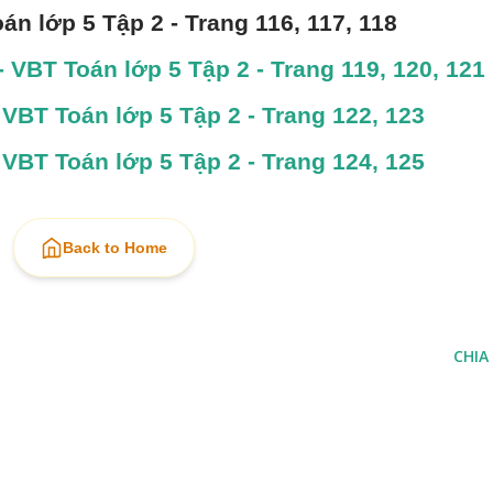
án lớp 5 Tập 2 - Trang 116, 117, 118
- VBT Toán lớp 5 Tập 2 - Trang 119, 120, 121
 VBT Toán lớp 5 Tập 2 - Trang 122, 123
 VBT Toán lớp 5 Tập 2 - Trang 124, 125
Back to Home
CHIA