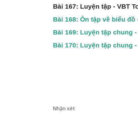
Bài 167: Luyện tập - VBT To
Bài 168: Ôn tập về biểu đồ 
Bài 169: Luyện tập chung -
Bài 170: Luyện tập chung -
Nhận xét