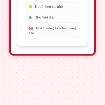
Người liên lạc nhỏ
Nhớ Việt Bắc
Một trường tiểu học vùng
cao