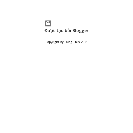
Được tạo bởi Blogger
Copyright by Cùng Tiến 2021