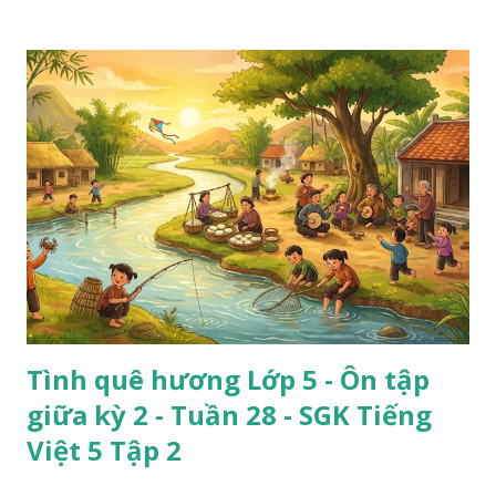
Tình quê hương Lớp 5 - Ôn tập
giữa kỳ 2 - Tuần 28 - SGK Tiếng
Việt 5 Tập 2