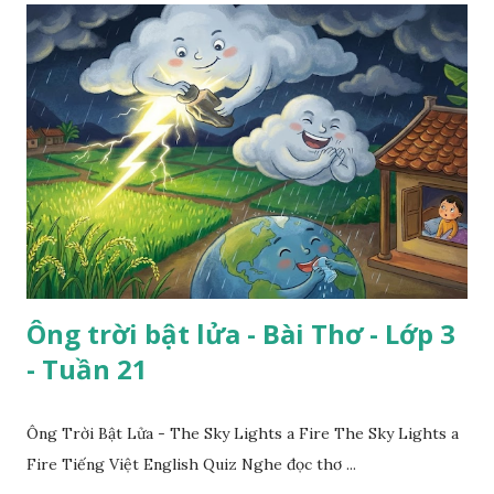
Ông trời bật lửa - Bài Thơ - Lớp 3
- Tuần 21
Ông Trời Bật Lửa - The Sky Lights a Fire The Sky Lights a
Fire Tiếng Việt English Quiz Nghe đọc thơ ...