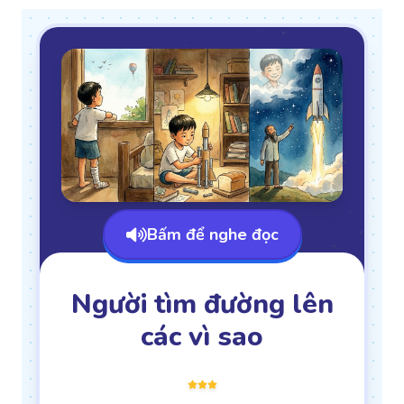
Bấm để nghe đọc
Người tìm đường lên
các vì sao