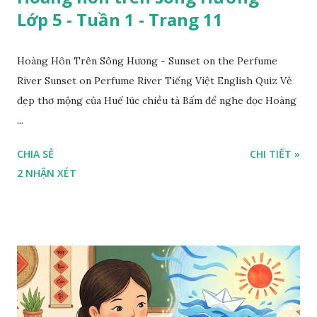
Lớp 5 - Tuần 1 - Trang 11
Hoàng Hôn Trên Sông Hương - Sunset on the Perfume
River Sunset on Perfume River Tiếng Việt English Quiz Vẻ
đẹp thơ mộng của Huế lúc chiều tà Bấm để nghe đọc Hoàng
...
CHIA SẺ
CHI TIẾT »
2 NHẬN XÉT