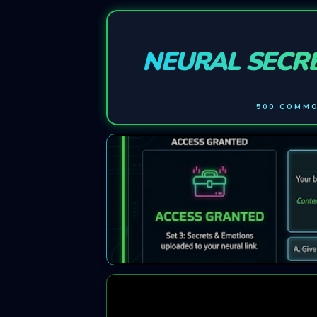
NEURAL SECR
500 COMMO