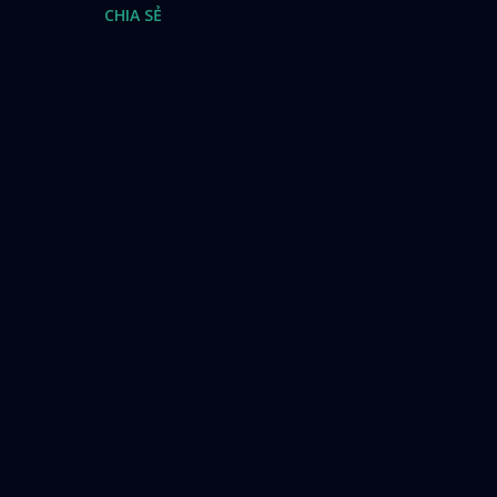
CHIA SẺ