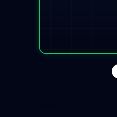
Nhận xét