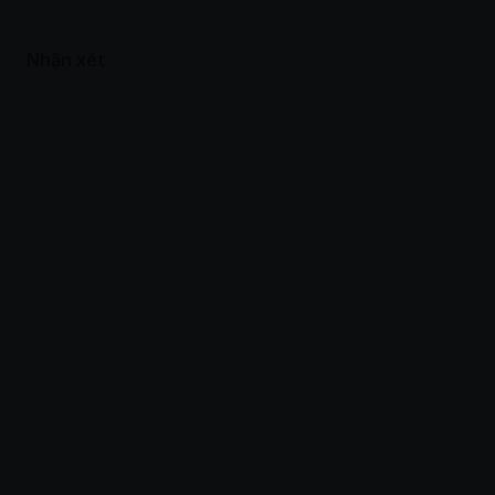
Nhận xét