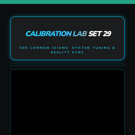
CALIBRATION LAB
SET 29
500 COMMON IDIOMS: SYSTEM TUNING &
REALITY SYNC