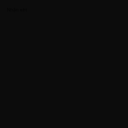
Nhận xét