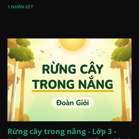
1 NHẬN XÉT
Rừng cây trong nắng - Lớp 3 -