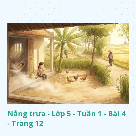
Nắng trưa - Lớp 5 - Tuần 1 - Bài 4
- Trang 12