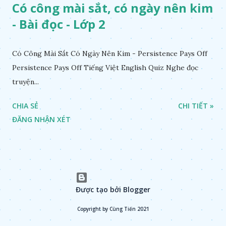
Có công mài sắt, có ngày nên kim
- Bài đọc - Lớp 2
Có Công Mài Sắt Có Ngày Nên Kim - Persistence Pays Off
Persistence Pays Off Tiếng Việt English Quiz Nghe đọc
truyện...
CHIA SẺ
CHI TIẾT »
ĐĂNG NHẬN XÉT
Được tạo bởi Blogger
Copyright by Cùng Tiến 2021