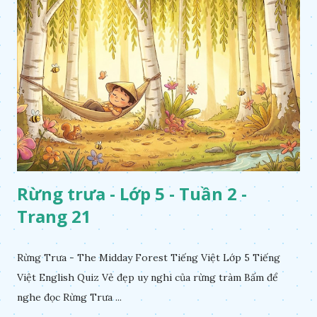
Rừng trưa - Lớp 5 - Tuần 2 -
Trang 21
Rừng Trưa - The Midday Forest Tiếng Việt Lớp 5 Tiếng
Việt English Quiz Vẻ đẹp uy nghi của rừng tràm Bấm để
nghe đọc Rừng Trưa ...