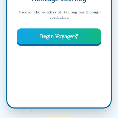
Discover the wonders of Ha Long Bay through
vocabulary.
Begin Voyage