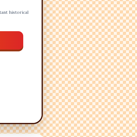
ant historical