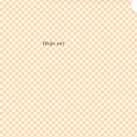
Nhận xét