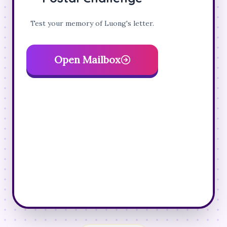
Test your memory of Luong's letter.
Open Mailbox