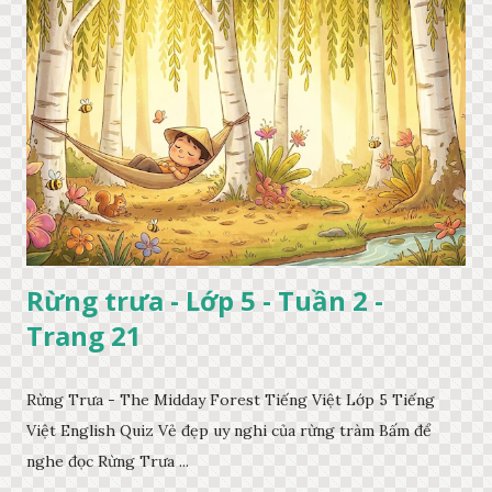
Rừng trưa - Lớp 5 - Tuần 2 -
Trang 21
Rừng Trưa - The Midday Forest Tiếng Việt Lớp 5 Tiếng
Việt English Quiz Vẻ đẹp uy nghi của rừng tràm Bấm để
nghe đọc Rừng Trưa ...