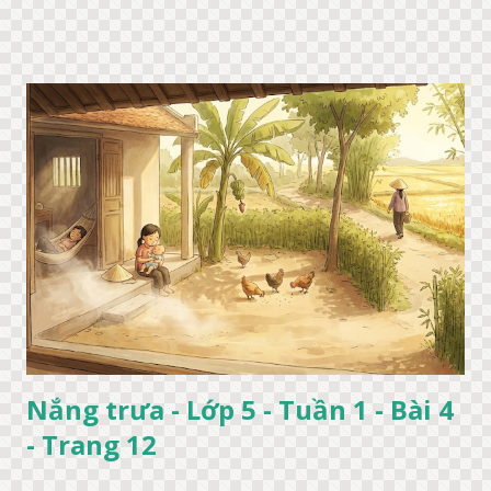
Nắng trưa - Lớp 5 - Tuần 1 - Bài 4
- Trang 12