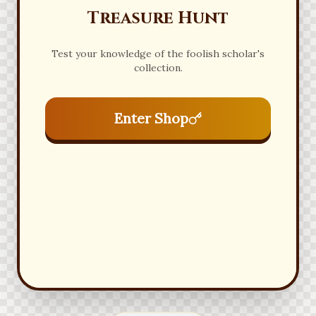
Treasure Hunt
Test your knowledge of the foolish scholar's
collection.
Enter Shop