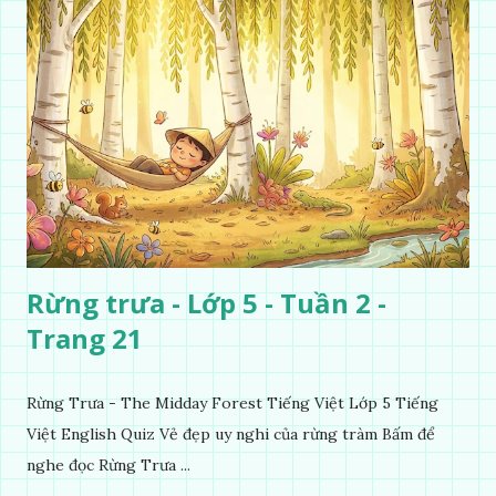
Rừng trưa - Lớp 5 - Tuần 2 -
Trang 21
Rừng Trưa - The Midday Forest Tiếng Việt Lớp 5 Tiếng
Việt English Quiz Vẻ đẹp uy nghi của rừng tràm Bấm để
nghe đọc Rừng Trưa ...