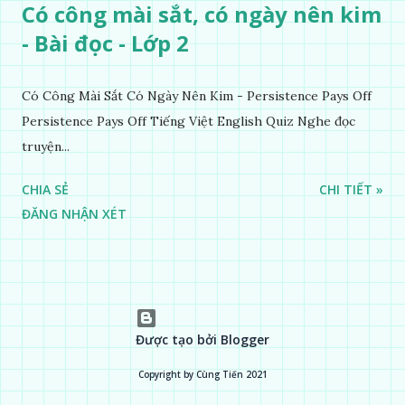
Có công mài sắt, có ngày nên kim
- Bài đọc - Lớp 2
Có Công Mài Sắt Có Ngày Nên Kim - Persistence Pays Off
Persistence Pays Off Tiếng Việt English Quiz Nghe đọc
truyện...
CHIA SẺ
CHI TIẾT »
ĐĂNG NHẬN XÉT
Được tạo bởi Blogger
Copyright by Cùng Tiến 2021