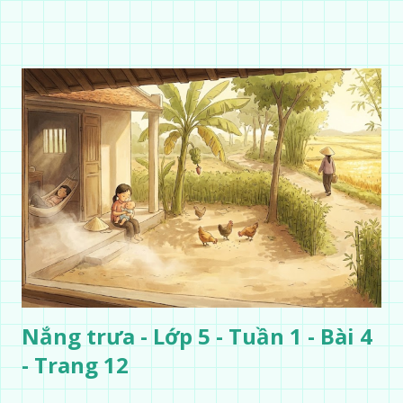
Nắng trưa - Lớp 5 - Tuần 1 - Bài 4
- Trang 12