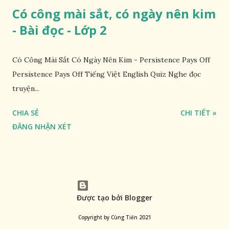
Có công mài sắt, có ngày nên kim
- Bài đọc - Lớp 2
Có Công Mài Sắt Có Ngày Nên Kim - Persistence Pays Off
Persistence Pays Off Tiếng Việt English Quiz Nghe đọc
truyện...
CHIA SẺ
CHI TIẾT »
ĐĂNG NHẬN XÉT
Được tạo bởi Blogger
Copyright by Cùng Tiến 2021