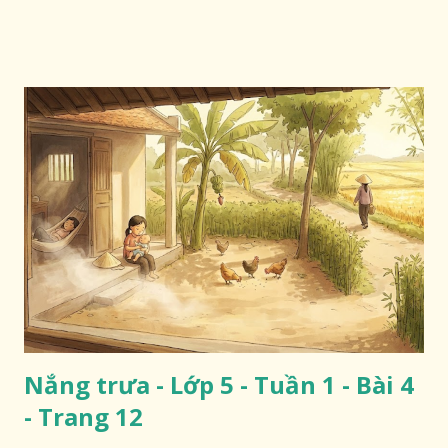
Nắng trưa - Lớp 5 - Tuần 1 - Bài 4
- Trang 12