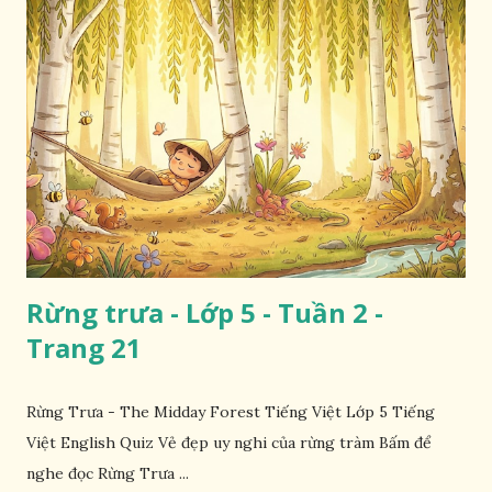
Rừng trưa - Lớp 5 - Tuần 2 -
Trang 21
Rừng Trưa - The Midday Forest Tiếng Việt Lớp 5 Tiếng
Việt English Quiz Vẻ đẹp uy nghi của rừng tràm Bấm để
nghe đọc Rừng Trưa ...