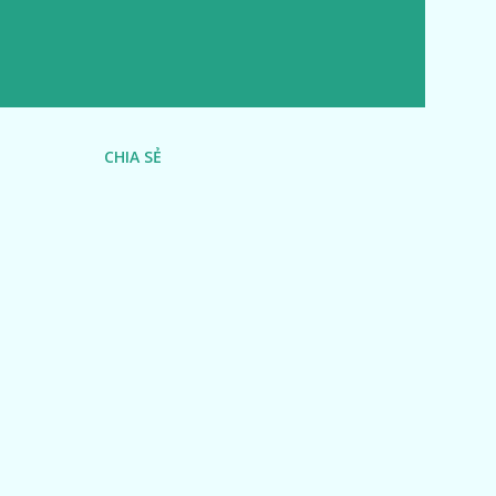
CHIA SẺ