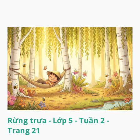
Rừng trưa - Lớp 5 - Tuần 2 -
Trang 21