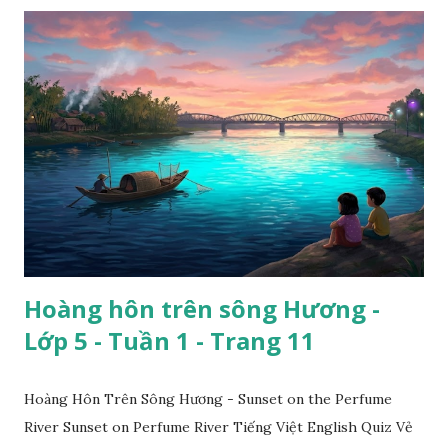
Hoàng hôn trên sông Hương -
Lớp 5 - Tuần 1 - Trang 11
Hoàng Hôn Trên Sông Hương - Sunset on the Perfume
River Sunset on Perfume River Tiếng Việt English Quiz Vẻ