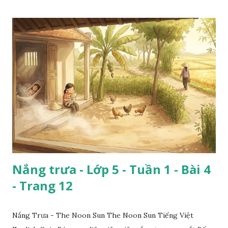
Nắng trưa - Lớp 5 - Tuần 1 - Bài 4
- Trang 12
Nắng Trưa - The Noon Sun The Noon Sun Tiếng Việt