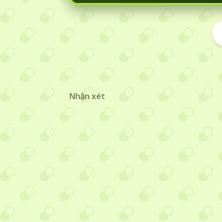
Nhận xét