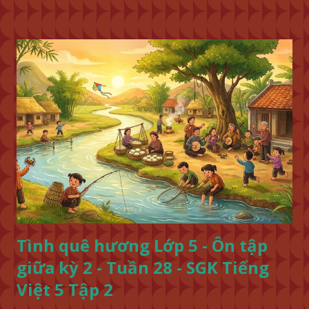
Tình quê hương Lớp 5 - Ôn tập
giữa kỳ 2 - Tuần 28 - SGK Tiếng
Việt 5 Tập 2