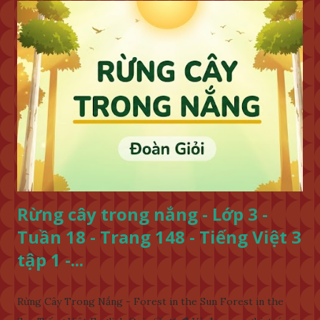
Rừng cây trong nắng - Lớp 3 -
Tuần 18 - Trang 148 - Tiếng Việt 3
tập 1 -...
Rừng Cây Trong Nắng - Forest in the Sun Forest in the