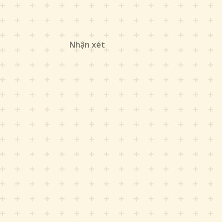
Nhận xét