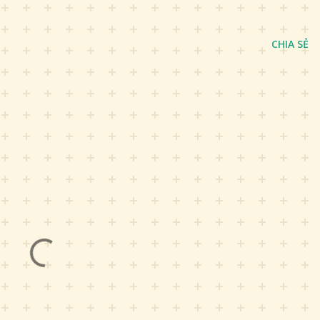
CHIA SẺ