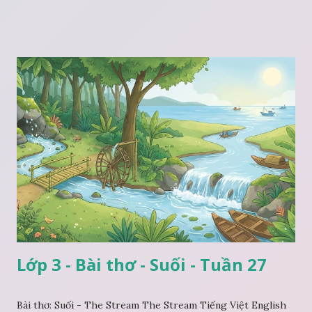
Lớp 3 - Bài thơ - Suối - Tuần 27
Bài thơ: Suối - The Stream The Stream Tiếng Việt English