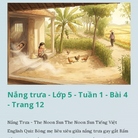
Nắng trưa - Lớp 5 - Tuần 1 - Bài 4
- Trang 12
Nắng Trưa - The Noon Sun The Noon Sun Tiếng Việt
English Quiz Bóng mẹ liêu xiêu giữa nắng trưa gay gắt Bấm