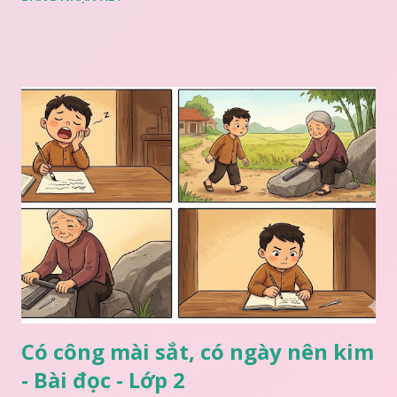
Có công mài sắt, có ngày nên kim
- Bài đọc - Lớp 2