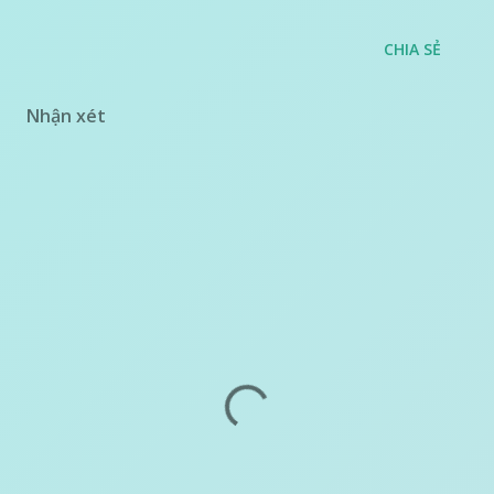
CHIA SẺ
Nhận xét