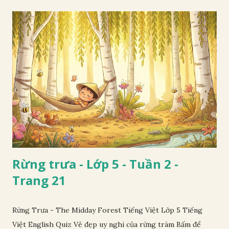
Rừng trưa - Lớp 5 - Tuần 2 -
Trang 21
Rừng Trưa - The Midday Forest Tiếng Việt Lớp 5 Tiếng
Việt English Quiz Vẻ đẹp uy nghi của rừng tràm Bấm để