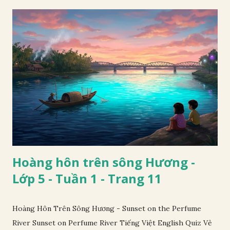
Hoàng hôn trên sông Hương -
Lớp 5 - Tuần 1 - Trang 11
Hoàng Hôn Trên Sông Hương - Sunset on the Perfume
River Sunset on Perfume River Tiếng Việt English Quiz Vẻ