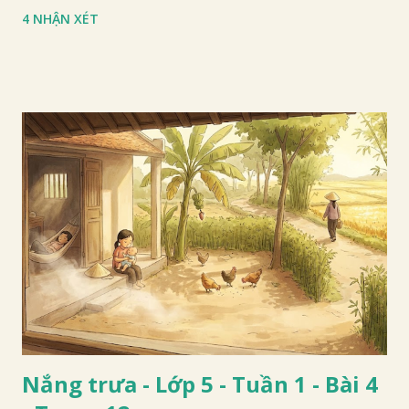
4 NHẬN XÉT
Nắng trưa - Lớp 5 - Tuần 1 - Bài 4